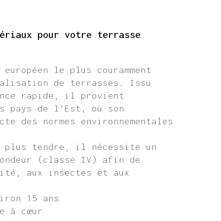
ériaux pour votre terrasse
 européen le plus couramment
alisation de terrasses. Issu
nce rapide, il provient
s pays de l’Est, où son
cte des normes environnementales
 plus tendre, il nécessite un
ondeur (classe IV) afin de
ité, aux insectes et aux
iron 15 ans
e à cœur