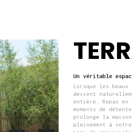
TERR
Un véritable espac
Lorsque les beaux 
devient naturellem
entière. Repas en 
moments de détente
prolonge la maison
pleinement à votre