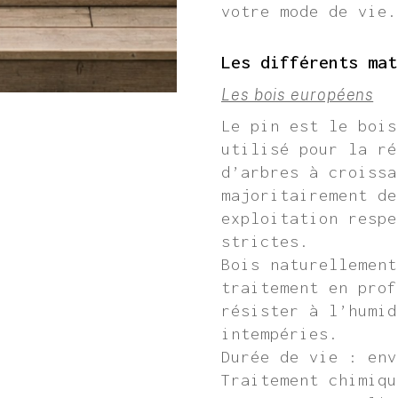
votre mode de vie.
Les différents mat
Les bois européens
Le pin est le bois
utilisé pour la ré
d’arbres à croissa
majoritairement de
exploitation respe
strictes.
Bois naturellement
traitement en prof
résister à l’humid
intempéries.
Durée de vie : env
Traitement chimiqu