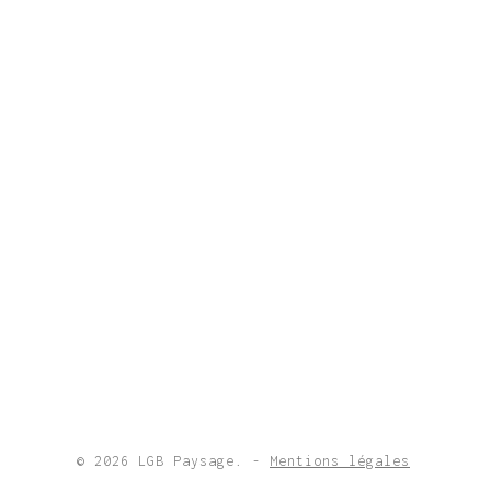
© 2026 LGB Paysage. -
Mentions légales