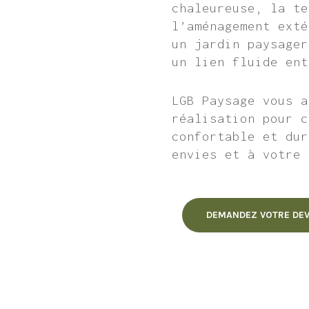
chaleureuse, la te
l’aménagement exté
un jardin paysager
un lien fluide ent
LGB Paysage vous a
réalisation pour c
confortable et dur
envies et à votre 
DEMANDEZ VOTRE DEV