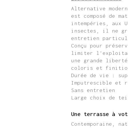
Alternative modern
est composé de mat
intempéries, aux U
insectes, il ne gr
entretien particul
Conçu pour préserv
limiter l’exploita
une grande liberté
coloris et finitio
Durée de vie : sup
Imputrescible et r
Sans entretien
Large choix de tei
Une terrasse à vot
Contemporaine, nat